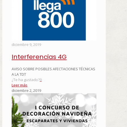
diciembre 9, 2019
Interferencias 4G
AVISO SOBRE POSIBLES AFECTACIONES TÉCNICAS
A LA TDT
¿Te ha gustado?
0
Leer más
diciembre 2, 2019