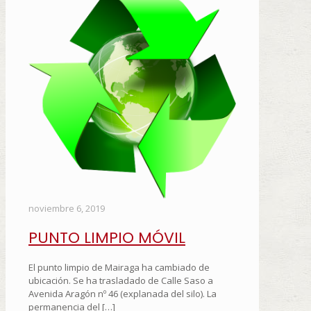
noviembre 6, 2019
PUNTO LIMPIO MÓVIL
El punto limpio de Mairaga ha cambiado de
ubicación. Se ha trasladado de Calle Saso a
Avenida Aragón nº 46 (explanada del silo). La
permanencia del
[…]