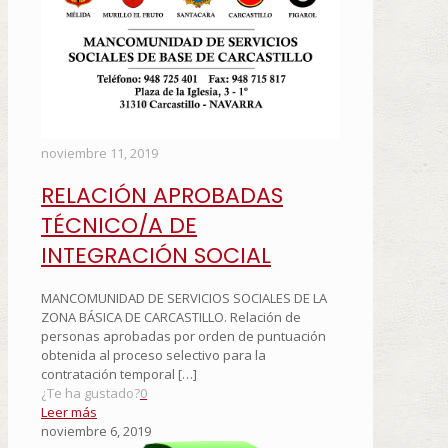
noviembre 11, 2019
RELACIÓN APROBADAS
TÉCNICO/A DE
INTEGRACIÓN SOCIAL
MANCOMUNIDAD DE SERVICIOS SOCIALES DE LA
ZONA BÁSICA DE CARCASTILLO. Relación de
personas aprobadas por orden de puntuación
obtenida al proceso selectivo para la
contratación temporal
[…]
¿Te ha gustado?
0
Leer más
noviembre 6, 2019