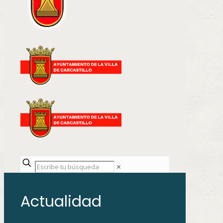
✕
Actualidad