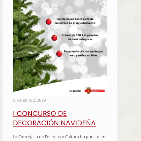
diciembre 2, 2019
I CONCURSO DE
DECORACIÓN NAVIDEÑA
La Concejalía de Festejos y Cultura ha puesto en