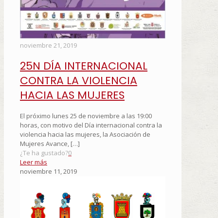
noviembre 21, 2019
25N DÍA INTERNACIONAL
CONTRA LA VIOLENCIA
HACIA LAS MUJERES
El próximo lunes 25 de noviembre a las 19:00
horas, con motivo del Día internacional contra la
violencia hacia las mujeres, la Asociación de
Mujeres Avance,
[…]
¿Te ha gustado?
0
Leer más
noviembre 11, 2019