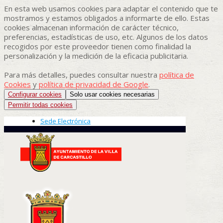
En esta web usamos cookies para adaptar el contenido que te
mostramos y estamos obligados a informarte de ello. Estas
cookies almacenan información de carácter técnico,
preferencias, estadísticas de uso, etc. Algunos de los datos
recogidos por este proveedor tienen como finalidad la
personalización y la medición de la eficacia publicitaria.
Para más detalles, puedes consultar nuestra
política de
Cookies
y
política de privacidad de Google
.
Configurar cookies
Solo usar cookies necesarias
Permitir todas cookies
Sede Electrónica