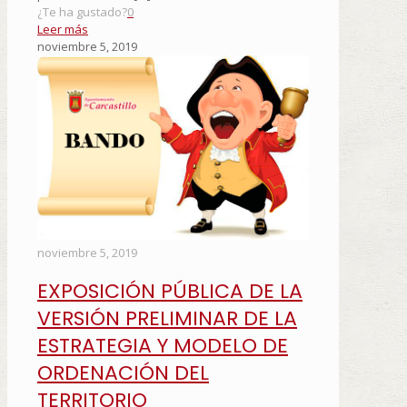
¿Te ha gustado?
0
Leer más
noviembre 5, 2019
noviembre 5, 2019
EXPOSICIÓN PÚBLICA DE LA
VERSIÓN PRELIMINAR DE LA
ESTRATEGIA Y MODELO DE
ORDENACIÓN DEL
TERRITORIO