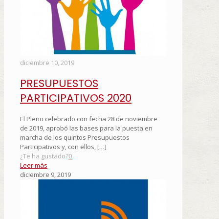
diciembre 10, 2019
PRESUPUESTOS
PARTICIPATIVOS 2020
El Pleno celebrado con fecha 28 de noviembre
de 2019, aprobó las bases para la puesta en
marcha de los quintos Presupuestos
Participativos y, con ellos,
[…]
¿Te ha gustado?
0
Leer más
diciembre 9, 2019