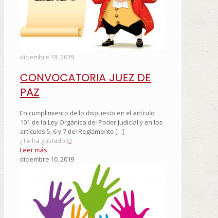
diciembre 18, 2019
CONVOCATORIA JUEZ DE
PAZ
En cumplimiento de lo dispuesto en el artículo
101 de la Ley Orgánica del Poder Judicial y en los
artículos 5, 6 y 7 del Reglamento
[…]
¿Te ha gustado?
0
Leer más
diciembre 10, 2019