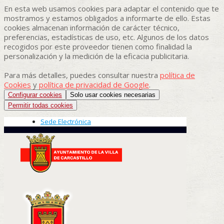
En esta web usamos cookies para adaptar el contenido que te
mostramos y estamos obligados a informarte de ello. Estas
cookies almacenan información de carácter técnico,
preferencias, estadísticas de uso, etc. Algunos de los datos
recogidos por este proveedor tienen como finalidad la
personalización y la medición de la eficacia publicitaria.
Para más detalles, puedes consultar nuestra
política de
Cookies
y
política de privacidad de Google
.
Configurar cookies
Solo usar cookies necesarias
Permitir todas cookies
Sede Electrónica