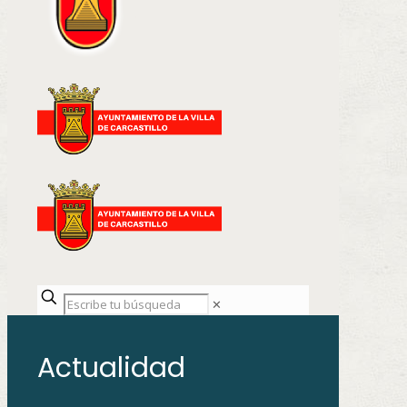
✕
Actualidad