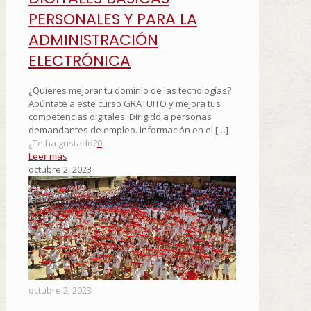
PERSONALES Y PARA LA
ADMINISTRACIÓN
ELECTRÓNICA
¿Quieres mejorar tu dominio de las tecnologías?
Apúntate a este curso GRATUITO y mejora tus
competencias digitales. Dirigido a personas
demandantes de empleo. Información en el
[…]
¿Te ha gustado?
0
Leer más
octubre 2, 2023
octubre 2, 2023