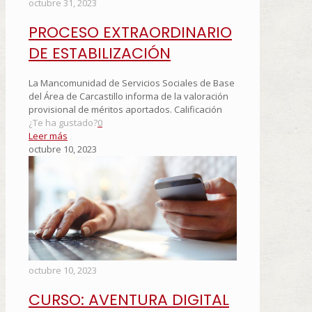
octubre 31, 2023
PROCESO EXTRAORDINARIO
DE ESTABILIZACIÓN
La Mancomunidad de Servicios Sociales de Base
del Área de Carcastillo informa de la valoración
provisional de méritos aportados. Calificación
¿Te ha gustado?
0
Leer más
octubre 10, 2023
octubre 10, 2023
CURSO: AVENTURA DIGITAL