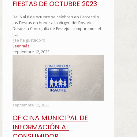
FIESTAS DE OCTUBRE 2023
Del 6 al 8 de octubre se celebran en Carcastillo
las Fiestas en honor a la Virgen del Rosario.
Desde la Concejalía de Festejos compartimos el
[…]
¿Te ha gustado?
0
Leer más
septiembre 12, 2023
septiembre 12, 2023
OFICINA MUNICIPAL DE
INFORMACIÓN AL
CONSUMIDOR