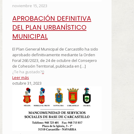
noviembre 15, 2023
APROBACIÓN DEFINITIVA
DEL PLAN URBANÍSTICO
MUNICIPAL
El Plan General Municipal de Carcastillo ha sido
aprobado definitivamente mediante la Orden
Foral 26E/2023, de 24 de octubre del Consejero
de Cohesión Territorial, publicada en
[…]
¿Te ha gustado?
0
Leer más
octubre 31, 2023