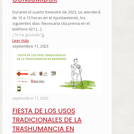
Durante el cuarto trimestre de 2023, se atenderá
de 10 a 13 horas en el Ayuntamiento, los
siguientes días: Necesaria cita previa en el
teléfono 621
[…]
¿Te ha gustado?
0
Leer más
septiembre 11, 2023
septiembre 11, 2023
FIESTA DE LOS USOS
TRADICIONALES DE LA
TRASHUMANCIA EN