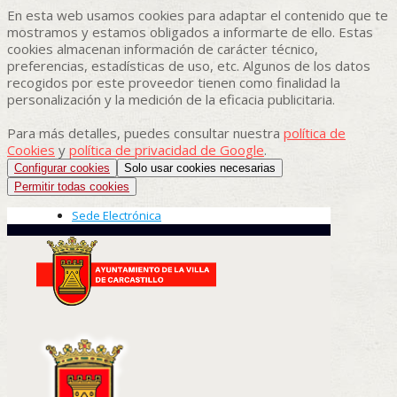
En esta web usamos cookies para adaptar el contenido que te
mostramos y estamos obligados a informarte de ello. Estas
cookies almacenan información de carácter técnico,
preferencias, estadísticas de uso, etc. Algunos de los datos
recogidos por este proveedor tienen como finalidad la
personalización y la medición de la eficacia publicitaria.
Para más detalles, puedes consultar nuestra
política de
Cookies
y
política de privacidad de Google
.
Configurar cookies
Solo usar cookies necesarias
Permitir todas cookies
Sede Electrónica