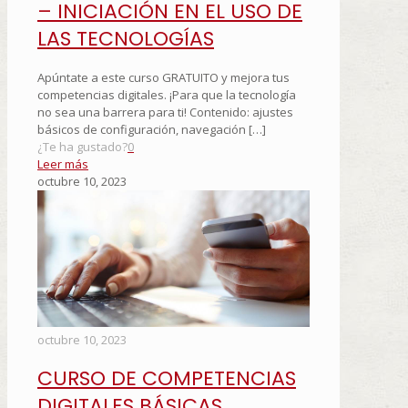
– INICIACIÓN EN EL USO DE
LAS TECNOLOGÍAS
Apúntate a este curso GRATUITO y mejora tus
competencias digitales. ¡Para que la tecnología
no sea una barrera para ti! Contenido: ajustes
básicos de configuración, navegación
[…]
¿Te ha gustado?
0
Leer más
octubre 10, 2023
octubre 10, 2023
CURSO DE COMPETENCIAS
DIGITALES BÁSICAS