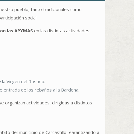
uestro pueblo, tanto tradicionales como
articipación social.
con las APYMAS
en las distintas actividades
la Virgen del Rosario.
e entrada de los rebaños a la Bardena.
e organizan actividades, dirigidas a distintos
ámbito del municipio de Carcastillo, garantizando a