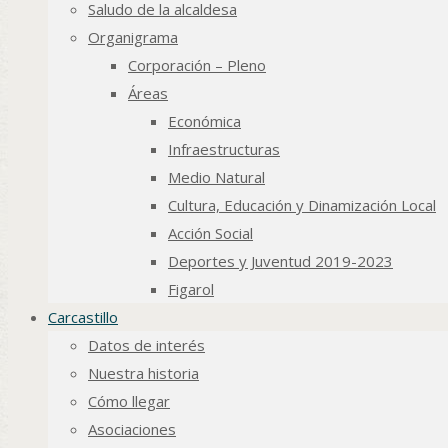
Saludo de la alcaldesa
Organigrama
Corporación – Pleno
Áreas
Económica
Infraestructuras
Medio Natural
Cultura, Educación y Dinamización Local
Acción Social
Deportes y Juventud 2019-2023
Figarol
Carcastillo
Datos de interés
Nuestra historia
Cómo llegar
Asociaciones