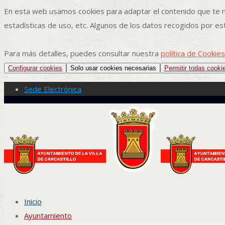
En esta web usamos cookies para adaptar el contenido que te m
estadísticas de uso, etc. Algunos de los datos recogidos por este
Para más detalles, puedes consultar nuestra
política de Cookies
Configurar cookies
Solo usar cookies necesarias
Permitir todas cooki
Sede Electrónica
Inicio
Ayuntamiento