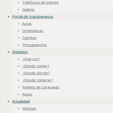
Teléfonos de interés
Galería
Portal de transparencia
Actas
Ordenanzas
Cuentas
Presupuestos
Visítanos
¿Qué ver?
¿Dónde comer?
¿Dónde dormir?
¿Dónde comprar?
Parking de Caravanas
Rutas
Actualidad
Noticias