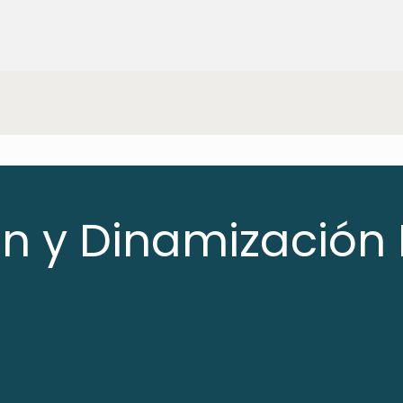
ón y Dinamización 