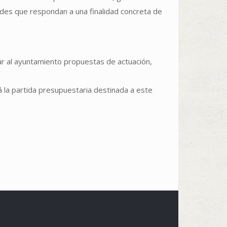
ades que respondan a una finalidad concreta de
ar al ayuntamiento propuestas de actuación,
á la partida presupuestaria destinada a este