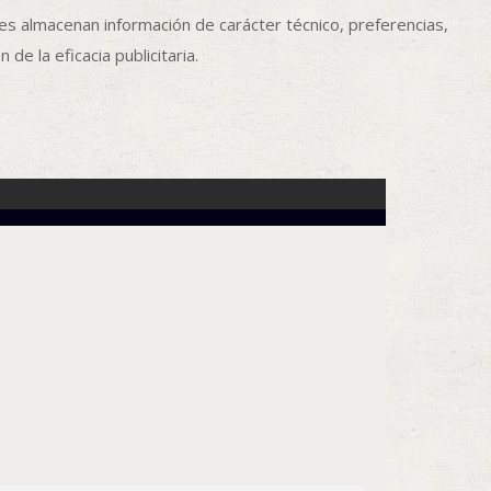
s almacenan información de carácter técnico, preferencias,
e la eficacia publicitaria.