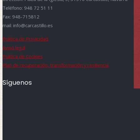
Teléfono: 948 72 51 11
Fax: 948-715812
mail: info@carcastillo.es
Política de Privacidad
Aviso legal
Política de Cookies
Plan de recuperación, transformación y resiliencia
Síguenos