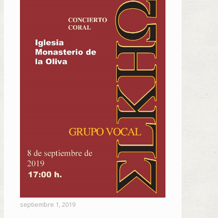
septiembre 1, 2019