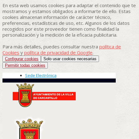
En esta web usamos cookies para adaptar el contenido que te
mostramos y estamos obligados a informarte de ello. Estas
cookies almacenan información de carácter técnico,
preferencias, estadísticas de uso, etc. Algunos de los datos
recogidos por este proveedor tienen como finalidad la
personalización y la medición de la eficacia publicitaria.
Para más detalles, puedes consultar nuestra
política de
Cookies
y
política de privacidad de Google
.
Configurar cookies
Solo usar cookies necesarias
Permitir todas cookies
Sede Electrónica