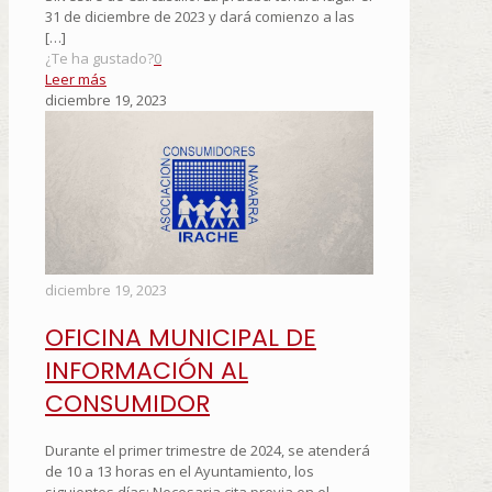
31 de diciembre de 2023 y dará comienzo a las
[…]
¿Te ha gustado?
0
Leer más
diciembre 19, 2023
diciembre 19, 2023
OFICINA MUNICIPAL DE
INFORMACIÓN AL
CONSUMIDOR
Durante el primer trimestre de 2024, se atenderá
de 10 a 13 horas en el Ayuntamiento, los
siguientes días: Necesaria cita previa en el