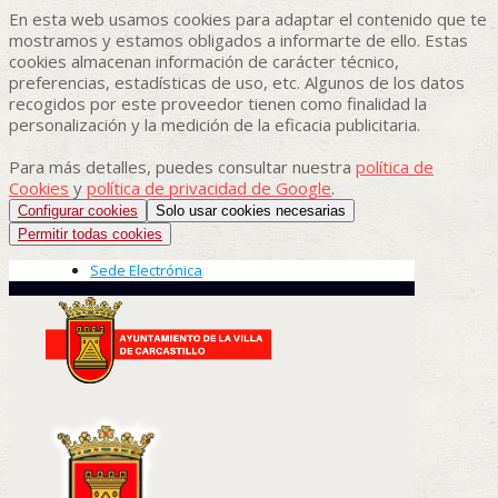
En esta web usamos cookies para adaptar el contenido que te
mostramos y estamos obligados a informarte de ello. Estas
cookies almacenan información de carácter técnico,
preferencias, estadísticas de uso, etc. Algunos de los datos
recogidos por este proveedor tienen como finalidad la
personalización y la medición de la eficacia publicitaria.
Para más detalles, puedes consultar nuestra
política de
Cookies
y
política de privacidad de Google
.
Configurar cookies
Solo usar cookies necesarias
Permitir todas cookies
Sede Electrónica