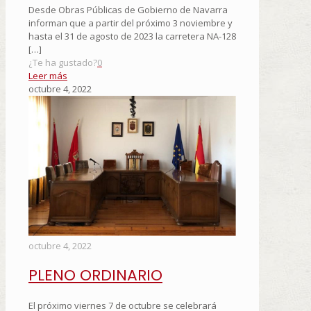
Desde Obras Públicas de Gobierno de Navarra
informan que a partir del próximo 3 noviembre y
hasta el 31 de agosto de 2023 la carretera NA-128
[…]
¿Te ha gustado?
0
Leer más
octubre 4, 2022
octubre 4, 2022
PLENO ORDINARIO
El próximo viernes 7 de octubre se celebrará