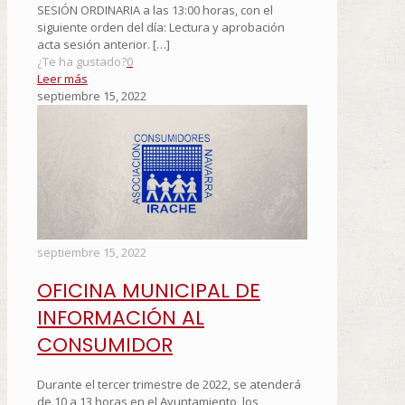
SESIÓN ORDINARIA a las 13:00 horas, con el
siguiente orden del día: Lectura y aprobación
acta sesión anterior.
[…]
¿Te ha gustado?
0
Leer más
septiembre 15, 2022
septiembre 15, 2022
OFICINA MUNICIPAL DE
INFORMACIÓN AL
CONSUMIDOR
Durante el tercer trimestre de 2022, se atenderá
de 10 a 13 horas en el Ayuntamiento, los