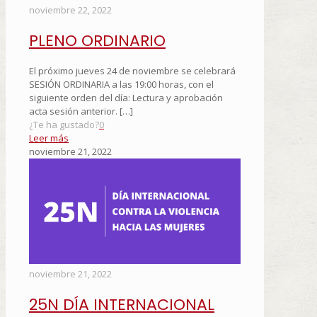
noviembre 22, 2022
PLENO ORDINARIO
El próximo jueves 24 de noviembre se celebrará
SESIÓN ORDINARIA a las 19:00 horas, con el
siguiente orden del día: Lectura y aprobación
acta sesión anterior.
[…]
¿Te ha gustado?
0
Leer más
noviembre 21, 2022
noviembre 21, 2022
25N DÍA INTERNACIONAL