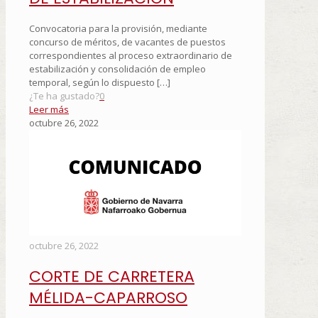
Convocatoria para la provisión, mediante
concurso de méritos, de vacantes de puestos
correspondientes al proceso extraordinario de
estabilización y consolidación de empleo
temporal, según lo dispuesto
[…]
¿Te ha gustado?
0
Leer más
octubre 26, 2022
octubre 26, 2022
CORTE DE CARRETERA
MÉLIDA-CAPARROSO