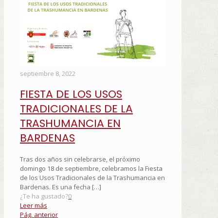
septiembre 8, 2022
FIESTA DE LOS USOS
TRADICIONALES DE LA
TRASHUMANCIA EN
BARDENAS
Tras dos años sin celebrarse, el próximo
domingo 18 de septiembre, celebramos la Fiesta
de los Usos Tradicionales de la Trashumancia en
Bardenas. Es una fecha
[…]
¿Te ha gustado?
0
Leer más
Pág. anterior