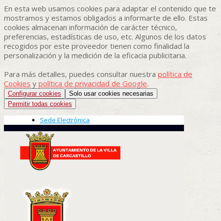
En esta web usamos cookies para adaptar el contenido que te
mostramos y estamos obligados a informarte de ello. Estas
cookies almacenan información de carácter técnico,
preferencias, estadísticas de uso, etc. Algunos de los datos
recogidos por este proveedor tienen como finalidad la
personalización y la medición de la eficacia publicitaria.
Para más detalles, puedes consultar nuestra
política de
Cookies
y
política de privacidad de Google
.
Configurar cookies
Solo usar cookies necesarias
Permitir todas cookies
Sede Electrónica