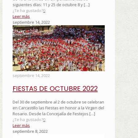
siguientes días: 11 y 25 de octubre 8 y
[…]
¿Te ha gustado?
0
Leer más
septiembre 14, 2022
septiembre 14, 2022
FIESTAS DE OCTUBRE 2022
Del 30 de septiembre al 2 de octubre se celebran
en Carcastillo las Fiestas en honor a la Virgen del
Rosario. Desde la Concejalía de Festejos
[…]
¿Te ha gustado?
0
Leer más
septiembre 8, 2022