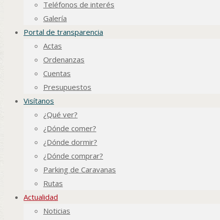
Teléfonos de interés
Galería
Portal de transparencia
Actas
Ordenanzas
Cuentas
Presupuestos
Visítanos
¿Qué ver?
¿Dónde comer?
¿Dónde dormir?
¿Dónde comprar?
Parking de Caravanas
Rutas
Actualidad
Noticias