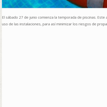
El sábado 27 de junio comienza la temporada de piscinas. Este 
uso de las instalaciones, para así minimizar los riesgos de prop