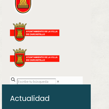
✕
Actualidad