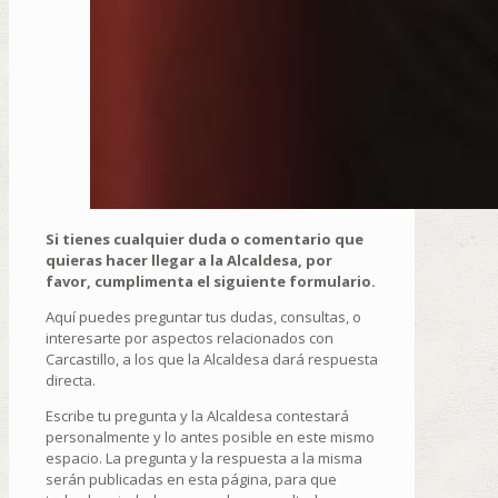
Si tienes cualquier duda o comentario que
quieras hacer llegar a la Alcaldesa, por
favor, cumplimenta el siguiente formulario.
Aquí puedes preguntar tus dudas, consultas, o
interesarte por aspectos relacionados con
Carcastillo, a los que la Alcaldesa dará respuesta
directa.
Escribe tu pregunta y la Alcaldesa contestará
personalmente y lo antes posible en este mismo
espacio. La pregunta y la respuesta a la misma
serán publicadas en esta página, para que