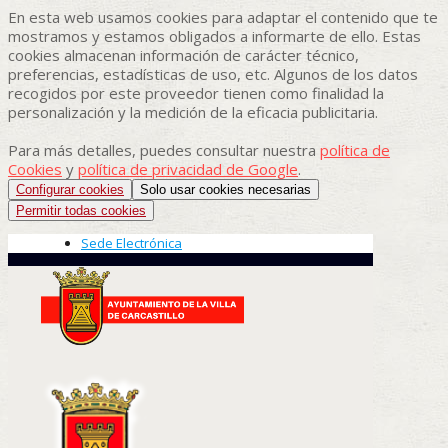
En esta web usamos cookies para adaptar el contenido que te
mostramos y estamos obligados a informarte de ello. Estas
cookies almacenan información de carácter técnico,
preferencias, estadísticas de uso, etc. Algunos de los datos
recogidos por este proveedor tienen como finalidad la
personalización y la medición de la eficacia publicitaria.
Para más detalles, puedes consultar nuestra
política de
Cookies
y
política de privacidad de Google
.
Configurar cookies
Solo usar cookies necesarias
Permitir todas cookies
Sede Electrónica