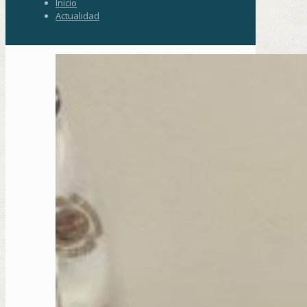
Inicio
Actualidad